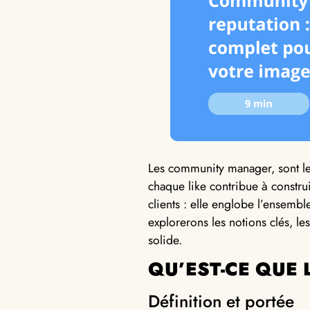
Les community manager, sont le
chaque like contribue à construi
clients : elle englobe l’ensembl
explorerons les notions clés, les
solide.
QU’EST-CE QUE 
Définition et portée