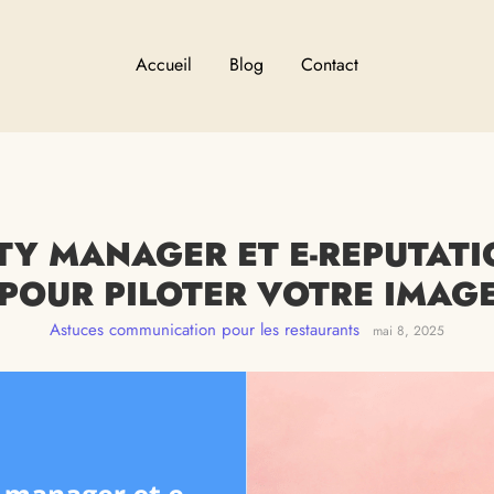
Accueil
Blog
Contact
Y MANAGER ET E-REPUTATIO
POUR PILOTER VOTRE IMAGE
Astuces communication pour les restaurants
mai 8, 2025