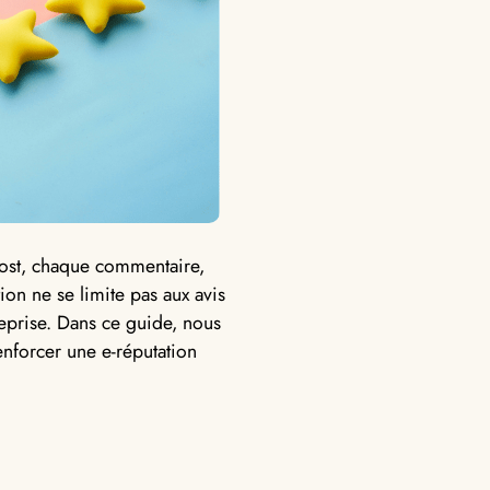
post, chaque commentaire,
ion ne se limite pas aux avis
reprise. Dans ce guide, nous
renforcer une e-réputation