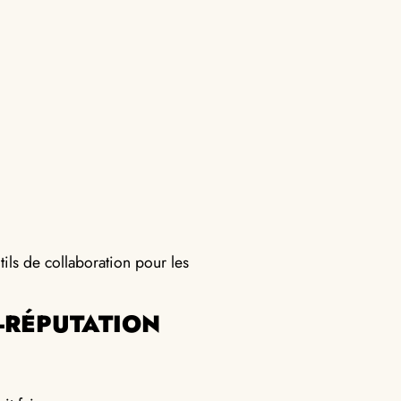
tils de collaboration pour les
E-RÉPUTATION